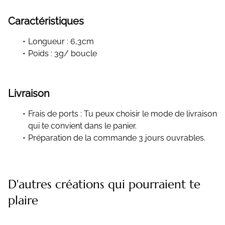
Caractéristiques
Longueur : 6,3cm
Poids : 3g/ boucle
Livraison
Frais de ports : Tu peux choisir le mode de livraison
qui te convient dans le panier.
Préparation de la commande 3 jours ouvrables.
D'autres créations qui pourraient te
plaire