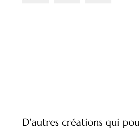
D'autres créations qui pou