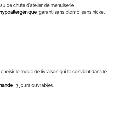
issu de chute d'atelier de menuiserie.
hypoallergénique
, garanti sans plomb, sans nickel
choisir le mode de livraison qui te convient dans le
mmande
: 3 jours ouvrables.