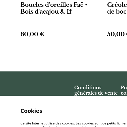
Boucles d'oreilles Faë •
Créole
Bois d'acajou & If
de boc
60,00 €
50,00
Conditions
Po
générales de vente
co
Cookies
Ce site Internet utilise des cookies. Les cookies sont de petits fic