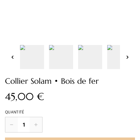
Collier Solam • Bois de fer
45,00 €
QUANTITÉ