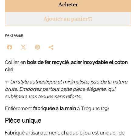
Acheter
Ajouter au panier
PARTAGER
Collier en
bois de fer recyclé
,
acier inoxydable et coton
ciré
✨
Un style authentique et minimaliste, issu de la nature
brute. Emportez partout cette pièce élégante, qui
sublimera vos tenues sans efforts.
Entièrement
fabriquée à la main
à Trégunc (29)
Pièce unique
Fabriqué artisanalement, chaque bijou est unique : de