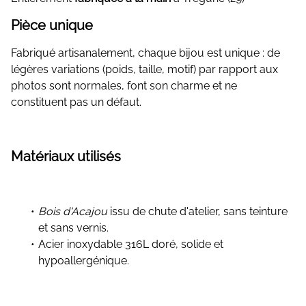
Pièce unique
Fabriqué artisanalement, chaque bijou est unique : de
légères variations (poids, taille, motif) par rapport aux
photos sont normales, font son charme et ne
constituent pas un défaut.
Matériaux utilisés
Bois d'Acajou
issu de chute d'atelier, sans teinture
et sans vernis.
Acier inoxydable 316L doré, solide et
hypoallergénique.