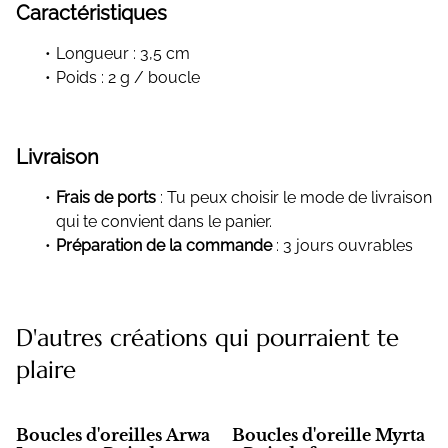
Caractéristiques
Longueur : 3,5 cm
Poids : 2 g / boucle
Livraison
Frais de ports
: Tu peux choisir le mode de livraison
qui te convient dans le panier.
Préparation de la commande
: 3 jours ouvrables
D'autres créations qui pourraient te
plaire
Boucles d'oreilles Arwa
Boucles d'oreille Myrta